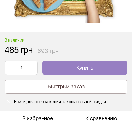
В наличии
485 грн
693 грн
Купить
Быстрый заказ
Войти
для отображения накопительной скидки
%
В избранное
К сравнению