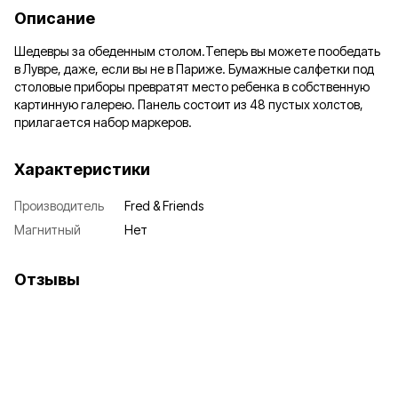
Описание
Шедевры за обеденным столом.Теперь вы можете пообедать
в Лувре, даже, если вы не в Париже. Бумажные салфетки под
столовые приборы превратят место ребенка в собственную
картинную галерею. Панель состоит из 48 пустых холстов,
прилагается набор маркеров.
Характеристики
Производитель
Fred & Friends
Магнитный
Нет
Отзывы