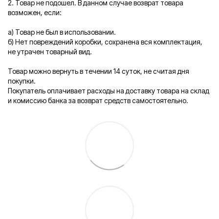
2. Товар не подошел. В данном случае возврат товара
возможен, если:
а) Товар не был в использовании.
б) Нет повреждений коробки, сохранена вся комплектация,
не утрачен товарный вид.
Товар можно вернуть в течении 14 суток, не считая дня
покупки.
Покупатель оплачивает расходы на доставку товара на склад
и комиссию банка за возврат средств самостоятельно.