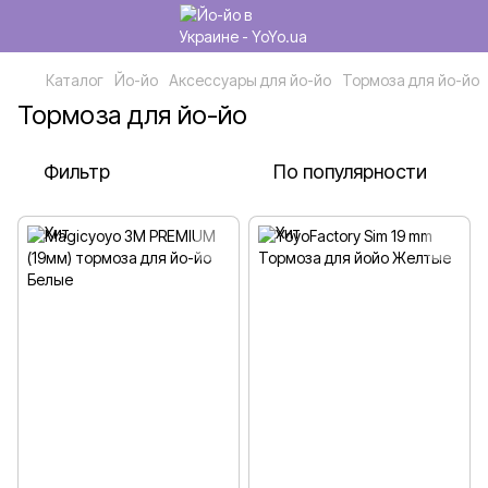
Каталог
Йо-йо
Аксессуары для йо-йо
Тормоза для йо-йо
Тормоза для йо-йо
Фильтр
По популярности