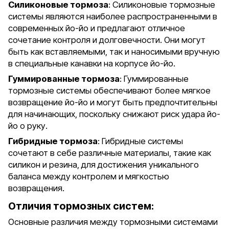
Силиконовые тормоза
: Силиконовые тормозные
системы являются наиболее распространенными в
современных йо-йо и предлагают отличное
сочетание контроля и долговечности. Они могут
быть как вставляемыми, так и наносимыми вручную
в специальные канавки на корпусе йо-йо.
Гуммированные тормоза
: Гуммированные
тормозные системы обеспечивают более мягкое
возвращение йо-йо и могут быть предпочтительны
для начинающих, поскольку снижают риск удара йо-
йо о руку.
Гибридные тормоза
: Гибридные системы
сочетают в себе различные материалы, такие как
силикон и резина, для достижения уникального
баланса между контролем и мягкостью
возвращения.
Отличия тормозных систем:
Основные различия между тормозными системами