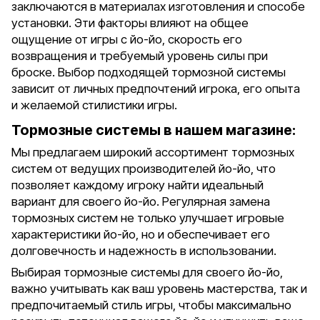
заключаются в материалах изготовления и способе
установки. Эти факторы влияют на общее
ощущение от игры с йо-йо, скорость его
возвращения и требуемый уровень силы при
броске. Выбор подходящей тормозной системы
зависит от личных предпочтений игрока, его опыта
и желаемой стилистики игры.
Тормозные системы в нашем магазине:
Мы предлагаем широкий ассортимент тормозных
систем от ведущих производителей йо-йо, что
позволяет каждому игроку найти идеальный
вариант для своего йо-йо. Регулярная замена
тормозных систем не только улучшает игровые
характеристики йо-йо, но и обеспечивает его
долговечность и надежность в использовании.
Выбирая тормозные системы для своего йо-йо,
важно учитывать как ваш уровень мастерства, так и
предпочитаемый стиль игры, чтобы максимально