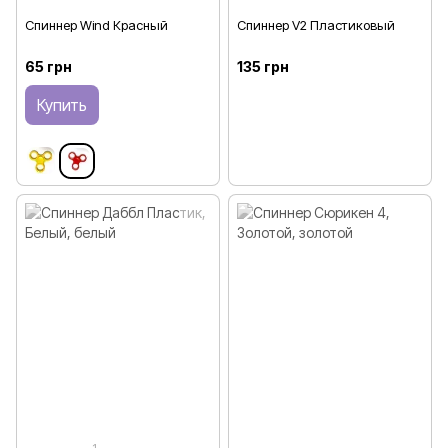
Спиннер Wind Красный
Спиннер V2 Пластиковый
65 грн
135 грн
Купить