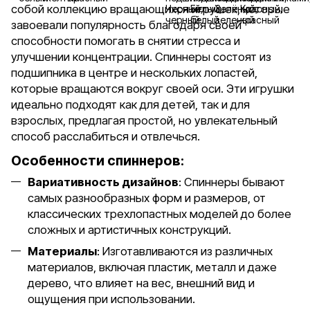
собой коллекцию вращающихся игрушек, которые
завоевали популярность благодаря своей
способности помогать в снятии стресса и
улучшении концентрации. Спиннеры состоят из
подшипника в центре и нескольких лопастей,
которые вращаются вокруг своей оси. Эти игрушки
идеально подходят как для детей, так и для
взрослых, предлагая простой, но увлекательный
способ расслабиться и отвлечься.
Особенности спиннеров:
Вариативность дизайнов
: Спиннеры бывают
самых разнообразных форм и размеров, от
классических трехлопастных моделей до более
сложных и артистичных конструкций.
Материалы
: Изготавливаются из различных
материалов, включая пластик, металл и даже
дерево, что влияет на вес, внешний вид и
ощущения при использовании.