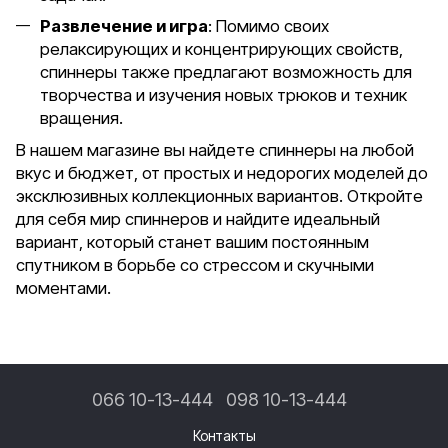
Развлечение и игра
: Помимо своих
релаксирующих и концентрирующих свойств,
спиннеры также предлагают возможность для
творчества и изучения новых трюков и техник
вращения.
В нашем магазине вы найдете спиннеры на любой
вкус и бюджет, от простых и недорогих моделей до
эксклюзивных коллекционных вариантов. Откройте
для себя мир спиннеров и найдите идеальный
вариант, который станет вашим постоянным
спутником в борьбе со стрессом и скучными
моментами.
066 10-13-444
098 10-13-444
Контакты