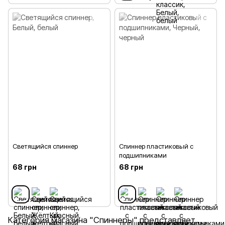
Светящийся спиннер
Спиннер пластиковый с
подшипниками
68 грн
68 грн
Категория магазина "Спиннеры" представляет