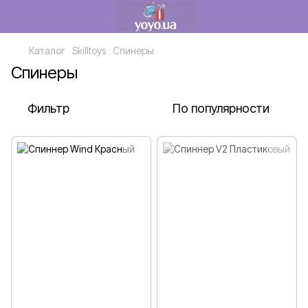
Каталог
Skilltoys
Спинеры
Спинеры
Фильтр
По популярности