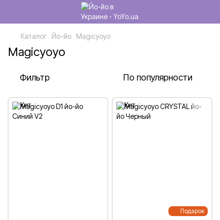
Каталог
Йо-йо
Magicyoyo
Magicyoyo
Фильтр
По популярности
Подарок