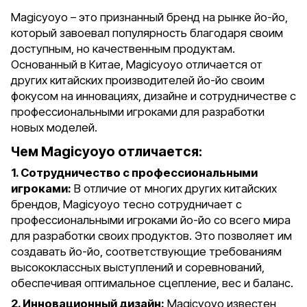
Magicyoyo – это признанный бренд на рынке йо-йо,
который завоевал популярность благодаря своим
доступным, но качественным продуктам.
Основанный в Китае, Magicyoyo отличается от
других китайских производителей йо-йо своим
фокусом на инновациях, дизайне и сотрудничестве с
профессиональными игроками для разработки
новых моделей.
Чем Magicyoyo отличается:
1. Сотрудничество с профессиональными
игроками:
В отличие от многих других китайских
брендов, Magicyoyo тесно сотрудничает с
профессиональными игроками йо-йо со всего мира
для разработки своих продуктов. Это позволяет им
создавать йо-йо, соответствующие требованиям
высококлассных выступлений и соревнований,
обеспечивая оптимальное сцепление, вес и баланс.
2. Инновационный дизайн:
Magicyoyo известен