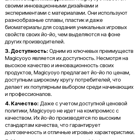
своими инновационными дизайнами и
экспериментами с материалами. Они используют
разнообразные сплавы, пластик и даже
биоматериалы для создания уникальных игровых
свойств своих йо-йо, чем выделяются на фоне
других производителей.
3. Доступность:
Одним из ключевых преимуществ
Magicyoyo является их доступность. Несмотря на
высокое качество и инновационность своих
продуктов, Magicyoyo предлагает йо-йо по ценам,
доступным широкому кругу потребителей, что
делает их популярным выбором среди начинающих
и профессионалов.
4. Качество:
Даже с учетом доступной ценовой
политики, Magicyoyo не идет на компромисс с
качеством. Их йо-йо производятся по высоким
стандартам качества, что гарантирует
долговечность и отличные игровые характеристики.