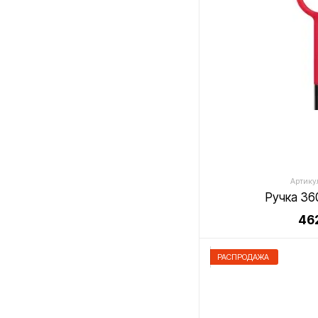
Артикул
Ручка 36
462
РАСПРОДАЖА