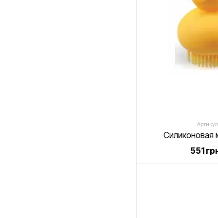
Артикул:
Силиконовая 
551 гр