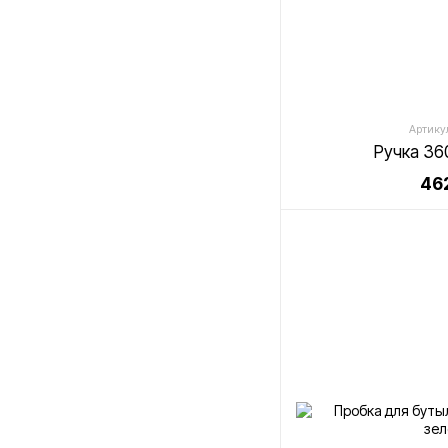
Артикул
Ручка 36
462