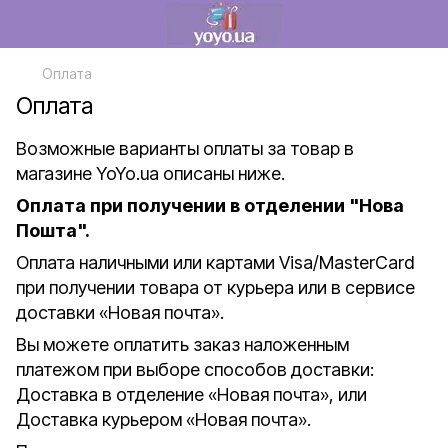
Оплата
Оплата
Возможные варианты оплаты за товар в
магазине
YoYo.ua
описаны ниже.
Оплата при получении в отделении "Нова
Пошта".
Оплата наличными или картами Visa/MasterCard
при получении товара от курьера или в сервисе
доставки «Новая почта».
Вы можете оплатить заказ наложенным
платежом при выборе способов доставки:
Доставка в отделение «Новая почта», или
Доставка курьером «Новая почта».