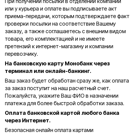
При получении посылки в отделении компании
или у курьера и оплате вы подписываете акт
приема-передачи, которым подтверждаете факт
проверки посылки на соответствие Вашему
заказу, а также соглашаетесь с внешним видом
товара, его комплектацией и не имеете
претензий к интернет-магазину и компании
перевозчику.
На банковскую карту Монобанк через
терминал или онлайн-банкинг.
Ваш заказ будет обработан сразу же, как оплата
за заказ поступит на наш расчетный счет.
Пожалуйста, укажите Ваш ФИО в назначении
платежа для более быстрой обработки заказа.
Оплата банковской картой любого банка
через Интернет.
Безопасная онлайн оплата картами