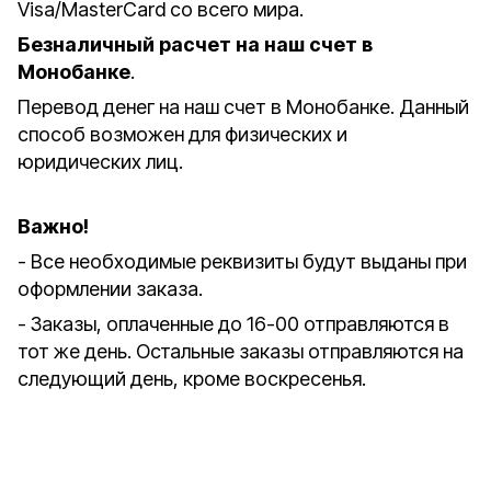
Visa/MasterCard со всего мира.
Безналичный расчет на наш счет в
Монобанке
.
Перевод денег на наш счет в Монобанке. Данный
способ возможен для физических и
юридических лиц.
Важно!
- Все необходимые реквизиты будут выданы при
оформлении заказа.
- Заказы, оплаченные до 16-00 отправляются в
тот же день. Остальные заказы отправляются на
следующий день, кроме воскресенья.