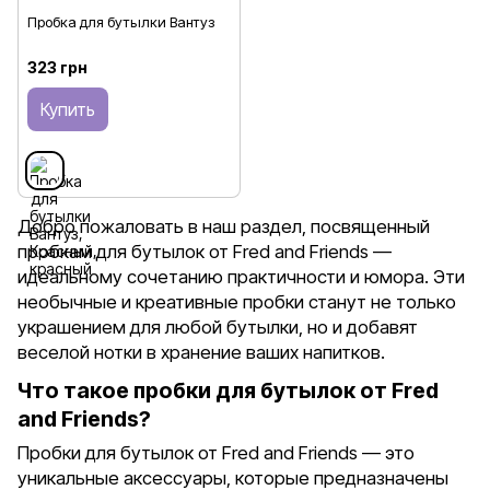
Пробка для бутылки Вантуз
323 грн
Купить
Добро пожаловать в наш раздел, посвященный
пробкам для бутылок от Fred and Friends —
идеальному сочетанию практичности и юмора. Эти
необычные и креативные пробки станут не только
украшением для любой бутылки, но и добавят
веселой нотки в хранение ваших напитков.
Что такое пробки для бутылок от Fred
and Friends?
Пробки для бутылок от Fred and Friends — это
уникальные аксессуары, которые предназначены