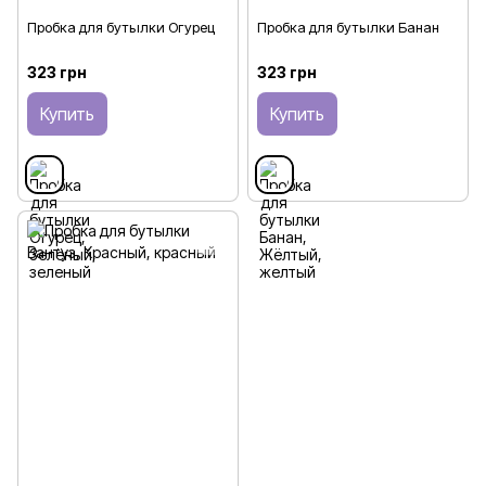
Пробка для бутылки Огурец
Пробка для бутылки Банан
323 грн
323 грн
Купить
Купить