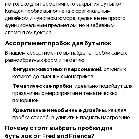
не только для герметичного закрытия бутылок.
Каждая пробка выполнена с оригинальным
дизайном и чувством юмора, делая ее не просто
функциональным предметом, но и забавным
элементом декора.
Ассортимент пробок для бутылок
В нашем ассортименте вы найдете пробки самых
разнообразных форм и тематик:
Фигурки животных и персонажей
: от милых
котиков до смешных монстриков.
Тематические пробки
: идеально подойдут для
праздничных мероприятий и тематических
вечеринок.
Креативные и необычные дизайны
: каждая
пробка способна удивить и поднять настроение.
Почему стоит выбрать пробки для
бутылок от Fred and Friends?