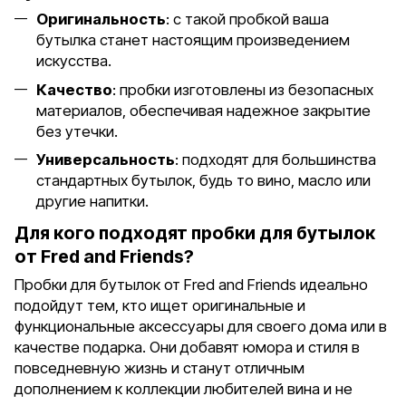
Оригинальность
: с такой пробкой ваша
бутылка станет настоящим произведением
искусства.
Качество
: пробки изготовлены из безопасных
материалов, обеспечивая надежное закрытие
без утечки.
Универсальность
: подходят для большинства
стандартных бутылок, будь то вино, масло или
другие напитки.
Для кого подходят пробки для бутылок
от Fred and Friends?
Пробки для бутылок от Fred and Friends идеально
подойдут тем, кто ищет оригинальные и
функциональные аксессуары для своего дома или в
качестве подарка. Они добавят юмора и стиля в
повседневную жизнь и станут отличным
дополнением к коллекции любителей вина и не