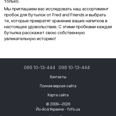
только.
Мы приглашаем вас исследовать наш ассортимент
пробок для бутылок от Fred and Friends и выбрать
те, которые превратят хранение ваших напитков в
настоящее удовольствие. С этими пробками каждая
бутылка расскажет свою собственную
увлекательную историю!
066 10-13-444
098 10-13-444
Контакты
Полная версия сайта
Карта сайта
© 2009—2026
Йо-йо в Украине - YoYo.ua