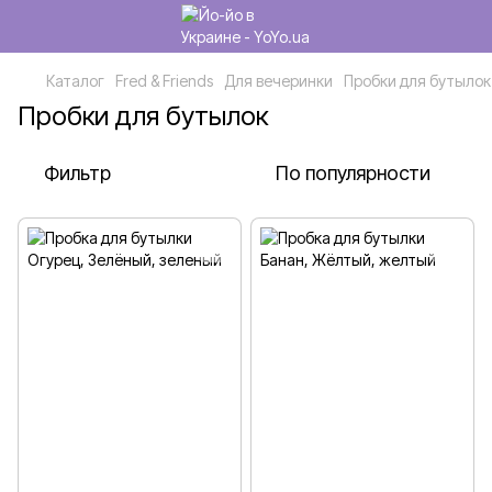
Каталог
Fred & Friends
Для вечеринки
Пробки для бутылок
Пробки для бутылок
Фильтр
По популярности