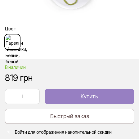
Цвет
В наличии
819 грн
Купить
Быстрый заказ
Войти
для отображения накопительной скидки
%