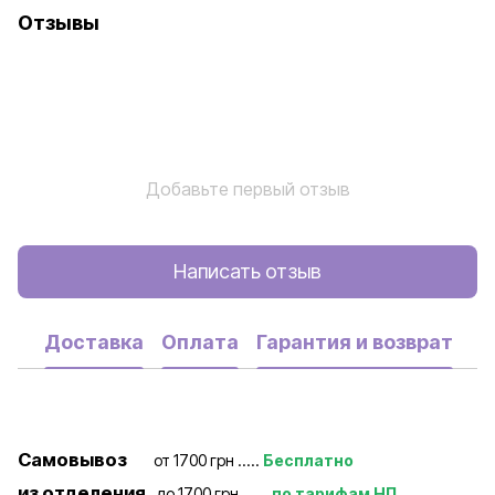
Отзывы
Добавьте первый отзыв
Написать отзыв
Доставка
Оплата
Гарантия и возврат
Самовывоз
от 1700 грн .....
Бесплатно
из отделения
до 1700 грн ......
по тарифам НП