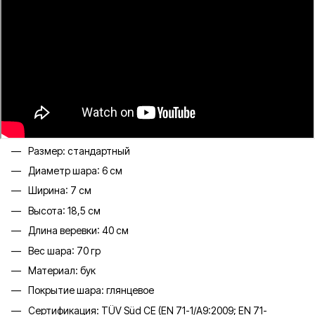
Размер: cтандартный
Диаметр шара: 6 см
Ширина: 7 см
Высота: 18,5 см
Длина веревки: 40 см
Вес шара: 70 гр
Материал: бук
Покрытие шара: глянцевое
Сертификация:
TÜV Süd CE (EN 71-1/A9:2009; EN 71-