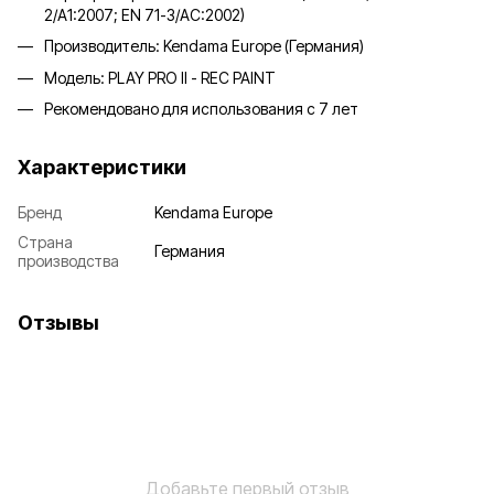
2/A1:2007; EN 71-3/AC:2002)
Производитель: Kendama Europe (Германия)
Модель:
PLAY PRO II - REC PAINT
Рекомендовано для использования с 7 лет
Характеристики
Бренд
Kendama Europe
Страна
Германия
производства
Отзывы
Добавьте первый отзыв