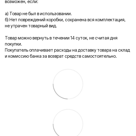
возможен, если:
а) Товар не был в использовании.
б) Нет повреждений коробки, сохранена вся комплектация,
не утрачен товарный вид.
Товар можно вернуть в течении 14 суток, не считая дня
покупки.
Покупатель оплачивает расходы на доставку товара на склад
и комиссию банка за возврат средств самостоятельно.