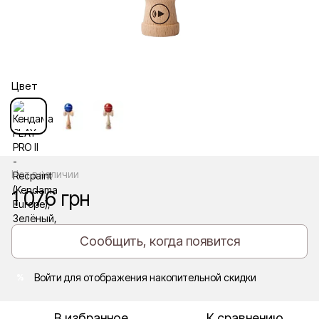
Цвет
Нет в наличии
1 076 грн
Сообщить, когда появится
Войти
для отображения накопительной скидки
%
В избранное
К сравнению