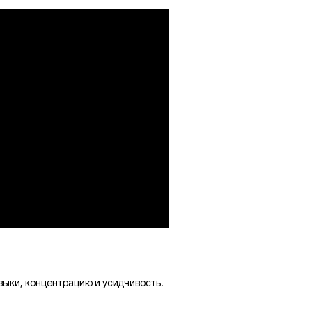
выки, концентрацию и усидчивость.