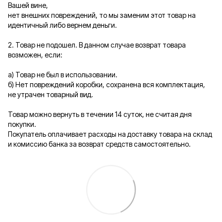
Вашей вине,
нет внешних повреждений, то мы заменим этот товар на
идентичный либо вернем деньги.
2. Товар не подошел. В данном случае возврат товара
возможен, если:
а) Товар не был в использовании.
б) Нет повреждений коробки, сохранена вся комплектация,
не утрачен товарный вид.
Товар можно вернуть в течении 14 суток, не считая дня
покупки.
Покупатель оплачивает расходы на доставку товара на склад
и комиссию банка за возврат средств самостоятельно.