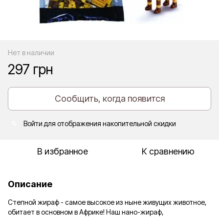
Нет в наличии
297 грн
Сообщить, когда появится
Войти
для отображения накопительной скидки
%
В избранное
К сравнению
Описание
Степной жираф - самое высокое из ныне живущих животное,
обитает в основном в Африке! Наш нано-жираф,