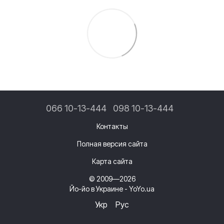
066 10-13-444
098 10-13-444
Контакты
Полная версия сайта
Карта сайта
© 2009—2026
Йо-йо в Украине - YoYo.ua
Укр
Рус