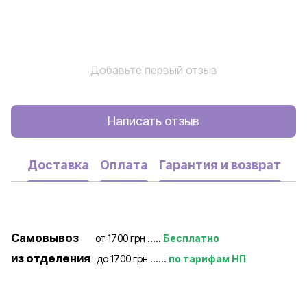
Добавьте первый отзыв
Написать отзыв
Доставка
Оплата
Гарантия и возврат
Самовывоз
от 1700 грн .....
Бесплатно
из отделения
до 1700 грн ......
по тарифам НП