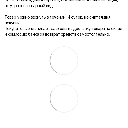
не утрачен товарный вид.
Товар можно вернуть в течении 14 суток, не считая дня
покупки.
Покупатель оплачивает расходы на доставку товара на склад
и комиссию банка за возврат средств самостоятельно.