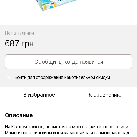
Нет в наличии
687 грн
Сообщить, когда появится
Войти
для отображения накопительной скидки
%
В избранное
К сравнению
Описание
На Южном полюсе, несмотря на морозы, жизнь просто кипит.
Мамы и папы пингвины высиживают яйца и размышляют над