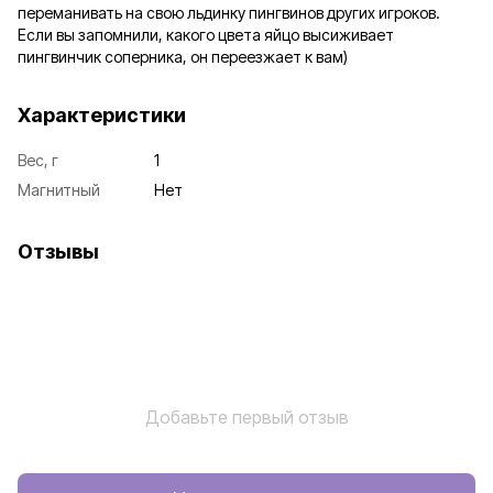
переманивать на свою льдинку пингвинов других игроков.
Если вы запомнили, какого цвета яйцо высиживает
пингвинчик соперника, он переезжает к вам)
Характеристики
Вес, г
1
Магнитный
Нет
Отзывы
Добавьте первый отзыв