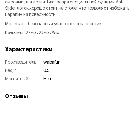
смесями для лепки. Благодаря специальной функции Anti-
Slide, лоток хорошо стоит на столе, что позволяет избежать
царапин на поверхности.
Материал: безопасный ударопрочный пластик.
Размеры: 27смх27смх6см
Характеристики
Производитель
wabafun
Вес, г
0.5
Магнитный
Нет
Отзывы