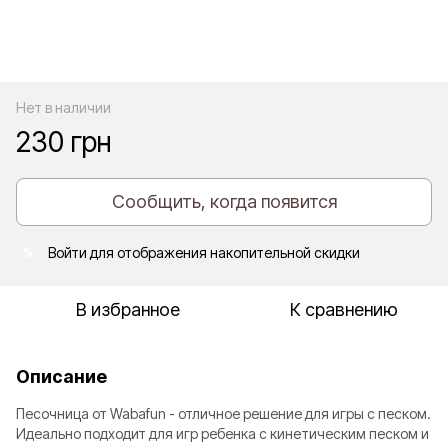
Нет в наличии
230 грн
Сообщить, когда появится
Войти
для отображения накопительной скидки
%
В избранное
К сравнению
Описание
Песочница от Wabafun - отличное решение для игры с песком.
Идеально подходит для игр ребенка с кинетическим песком и