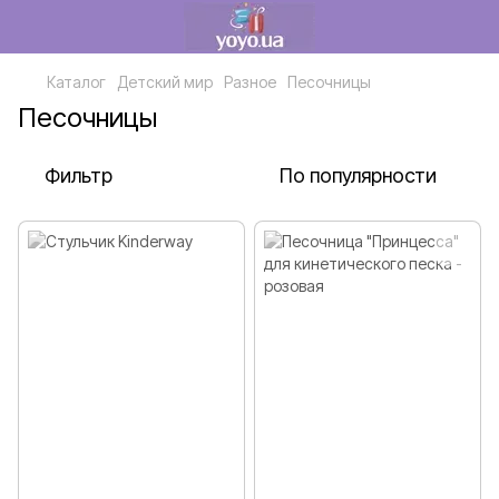
Каталог
Детский мир
Разное
Песочницы
Песочницы
Фильтр
По популярности