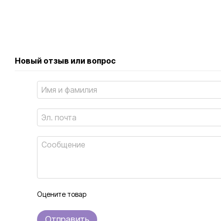
Новый отзыв или вопрос
Оцените товар
Отправить