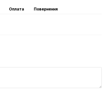
Оплата
Повернення