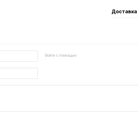
Доставка
Войти с помощью