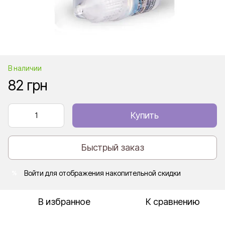
В наличии
82 грн
Купить
Быстрый заказ
Войти
для отображения накопительной скидки
%
В избранное
К сравнению