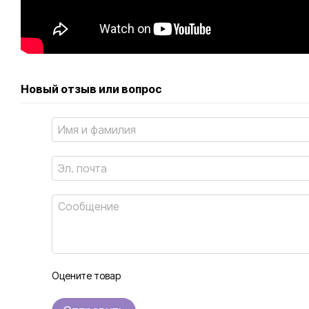
Новый отзыв или вопрос
Оцените товар