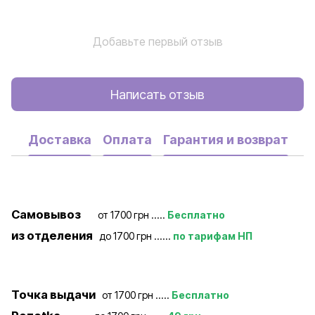
Добавьте первый отзыв
Написать отзыв
Доставка
Оплата
Гарантия и возврат
Самовывоз
от 1700 грн .....
Бесплатно
из отделения
до 1700 грн ......
по тарифам НП
Точка выдачи
от 1700 грн .....
Бесплатно