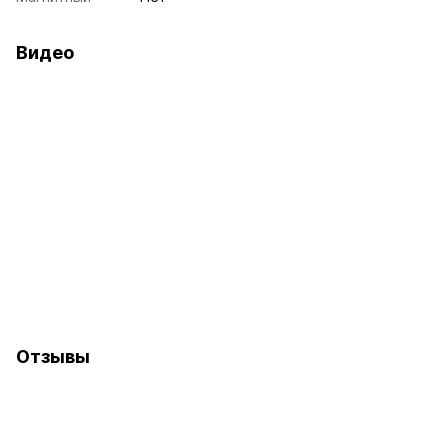
Видео
Отзывы