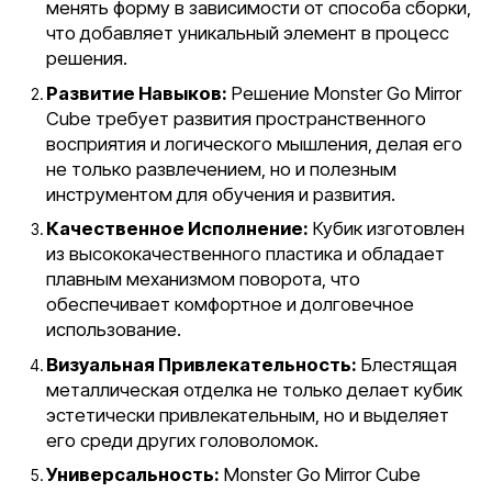
менять форму в зависимости от способа сборки,
что добавляет уникальный элемент в процесс
решения.
Развитие Навыков:
Решение Monster Go Mirror
Cube требует развития пространственного
восприятия и логического мышления, делая его
не только развлечением, но и полезным
инструментом для обучения и развития.
Качественное Исполнение:
Кубик изготовлен
из высококачественного пластика и обладает
плавным механизмом поворота, что
обеспечивает комфортное и долговечное
использование.
Визуальная Привлекательность:
Блестящая
металлическая отделка не только делает кубик
эстетически привлекательным, но и выделяет
его среди других головоломок.
Универсальность:
Monster Go Mirror Cube