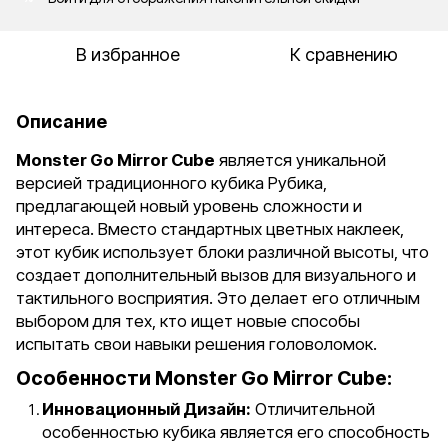
В избранное
К сравнению
Описание
Monster Go Mirror Cube
является уникальной
версией традиционного кубика Рубика,
предлагающей новый уровень сложности и
интереса. Вместо стандартных цветных наклеек,
этот кубик использует блоки различной высоты, что
создает дополнительный вызов для визуального и
тактильного восприятия. Это делает его отличным
выбором для тех, кто ищет новые способы
испытать свои навыки решения головоломок.
Особенности Monster Go Mirror Cube:
Инновационный Дизайн:
Отличительной
особенностью кубика является его способность