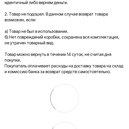
идентичный либо вернем деньги.
2. Товар не подошел. В данном случае возврат товара
возможен, если:
а) Товар не был в использовании.
б) Нет повреждений коробки, сохранена вся комплектация,
не утрачен товарный вид.
Товар можно вернуть в течении 14 суток, не считая дня
покупки.
Покупатель оплачивает расходы на доставку товара на склад
и комиссию банка за возврат средств самостоятельно.