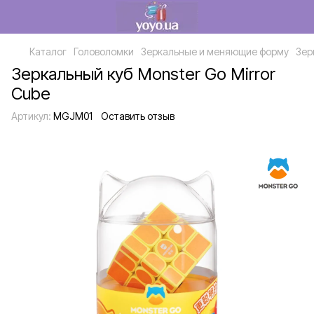
Каталог
Головоломки
Зеркальные и меняющие форму
Зер
Зеркальный куб Monster Go Mirror
Cube
Артикул:
MGJM01
Оставить отзыв