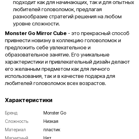
подходит как для начинающих, так и для опытных
любителей головоломок, предлагая
разнообразие стратегий решения на любом
уровне сложности.
Monster Go Mirror Cube
- это прекрасный способ
привнести новизну в коллекцию головоломок и
предложить себе увлекательное и
образовательное занятие. Его уникальные
характеристики и привлекательный дизайн делают
его желанным предметом как для личного
использования, так и в качестве подарка для
любителей головоломок всех возрастов.
Характеристики
Бренд
Monster Go
Сложность
Низкая
Материал
пластик
Магнитный
Нет