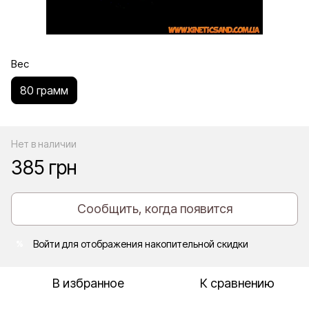
Вес
80 грамм
Нет в наличии
385 грн
Сообщить, когда появится
Войти
для отображения накопительной скидки
%
В избранное
К сравнению