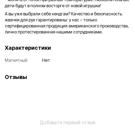
дети будут в полном восторге от новой игрушки!
А вы уже выбрали себе хендгам? Качество и безопасность
жвачки для рук гарантированы: у нас – только
сертифицированная продукция американского производства,
лично протестированная нашими сотрудниками.
Характеристики
Магнитный
Нет
Отзывы
Добавьте первый отзыв