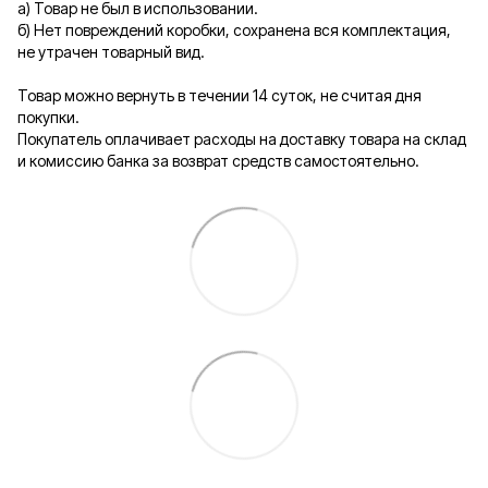
а) Товар не был в использовании.
б) Нет повреждений коробки, сохранена вся комплектация,
не утрачен товарный вид.
Товар можно вернуть в течении 14 суток, не считая дня
покупки.
Покупатель оплачивает расходы на доставку товара на склад
и комиссию банка за возврат средств самостоятельно.