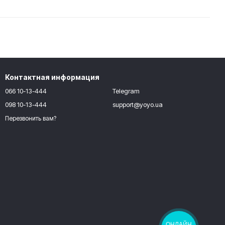
Контактная информация
066 10-13-444
Telegram
098 10-13-444
support@yoyo.ua
Перезвонить вам?
ОНЛАЙН