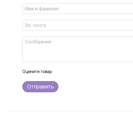
Оцените товар
Отправить