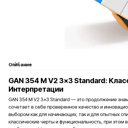
Описание
GAN 354 M V2 3x3 Standard: Кла
Интерпретации
GAN 354 M V2 3x3 Standard — это продолжение знам
сочетает в себе проверенное качество и инновацио
выбором как для начинающих, так и для опытных сп
классические черты и функциональность, при этом