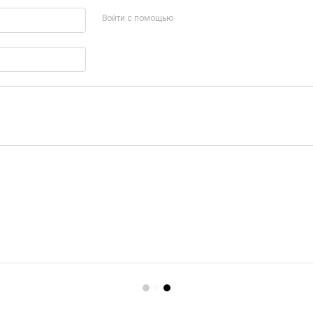
Войти с помощью