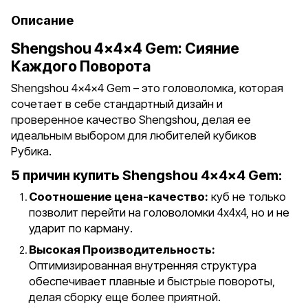
Описание
Shengshou 4x4x4 Gem: Сияние
Каждого Поворота
Shengshou 4x4x4 Gem – это головоломка, которая
сочетает в себе стандартный дизайн и
проверенное качество Shengshou, делая ее
идеальным выбором для любителей кубиков
Рубика.
5 причин купить Shengshou 4x4x4 Gem:
Соотношение цена-качество:
куб не только
позволит перейти на головоломки 4х4х4, но и не
ударит по карману.
Высокая Производительность:
Оптимизированная внутренняя структура
обеспечивает плавные и быстрые повороты,
делая сборку еще более приятной.