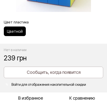
Цвет пластика
Цветной
Нет в наличии
239 грн
Сообщить, когда появится
Войти
для отображения накопительной скидки
%
В избранное
К сравнению