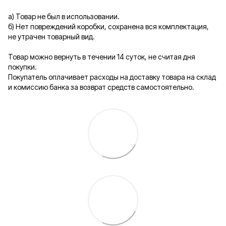
а) Товар не был в использовании.
б) Нет повреждений коробки, сохранена вся комплектация,
не утрачен товарный вид.
Товар можно вернуть в течении 14 суток, не считая дня
покупки.
Покупатель оплачивает расходы на доставку товара на склад
и комиссию банка за возврат средств самостоятельно.