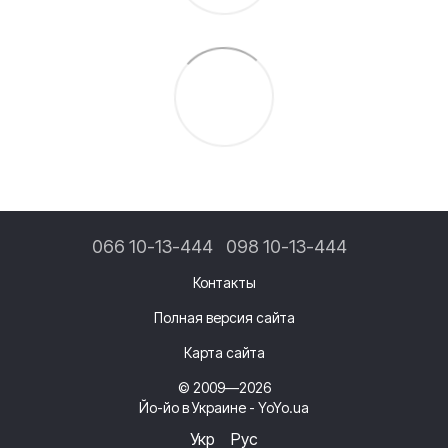
066 10-13-444
098 10-13-444
Контакты
Полная версия сайта
Карта сайта
© 2009—2026
Йо-йо в Украине - YoYo.ua
Укр
Рус