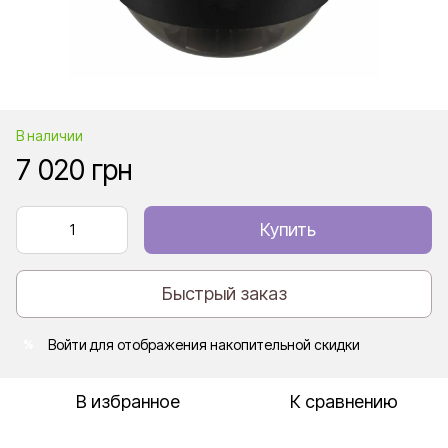
В наличии
7 020 грн
Купить
Быстрый заказ
Войти
для отображения накопительной скидки
%
В избранное
К сравнению