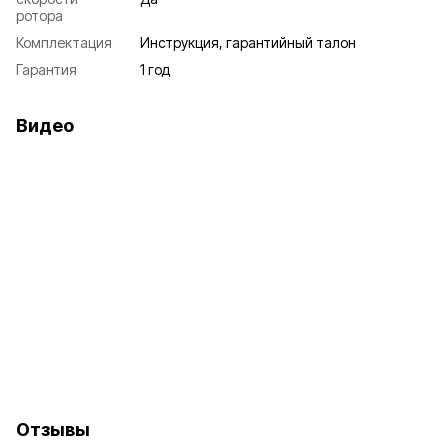
ротора
Комплектация
Инструкция, гарантийный талон
Гарантия
1 год
Видео
Отзывы