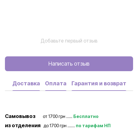
Добавьте первый отзыв
Написать отзыв
Доставка
Оплата
Гарантия и возврат
Самовывоз
от 1700 грн .....
Бесплатно
из отделения
до 1700 грн ......
по тарифам НП