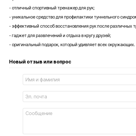
- отличный спортивный тренажер для рук;
- уникальное средство для профилактики туннельного синдро
- эффективный способ восстановления рук после различных т
- гаджет для развлечений и отдыха в кругу друзей;
- оригинальный подарок, который удивляет всех окружающих.
Новый отзыв или вопрос