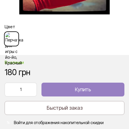
Цвет
В наличии
180 грн
Купить
Быстрый заказ
Войти
для отображения накопительной скидки
%