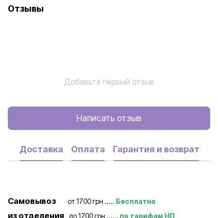
Отзывы
Добавьте первый отзыв
Написать отзыв
Доставка
Оплата
Гарантия и возврат
Самовывоз
от 1700 грн .....
Бесплатно
из отделения
до 1700 грн ......
по тарифам НП