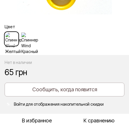
Цвет
Нет в наличии
65 грн
Сообщить, когда появится
Войти
для отображения накопительной скидки
%
В избранное
К сравнению