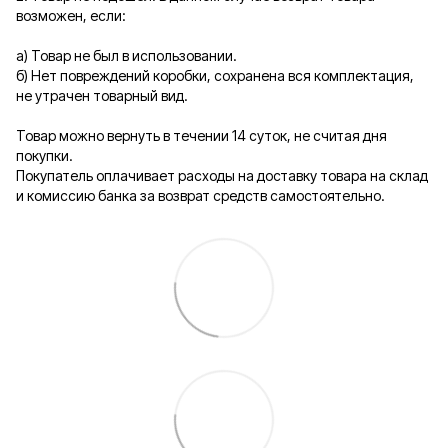
возможен, если:
а) Товар не был в использовании.
б) Нет повреждений коробки, сохранена вся комплектация,
не утрачен товарный вид.
Товар можно вернуть в течении 14 суток, не считая дня
покупки.
Покупатель оплачивает расходы на доставку товара на склад
и комиссию банка за возврат средств самостоятельно.