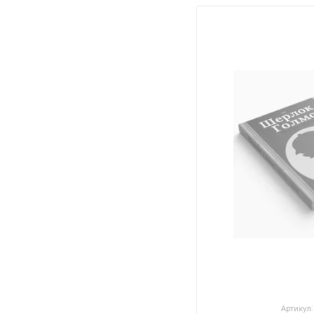
Артикул: