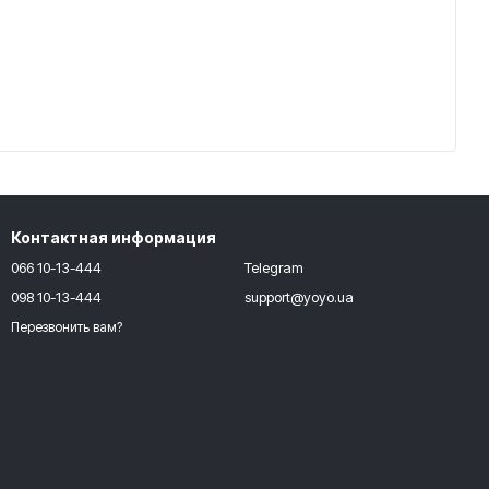
Контактная информация
066 10-13-444
Telegram
098 10-13-444
support@yoyo.ua
Перезвонить вам?