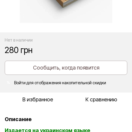
Нет в наличии
280 грн
Сообщить, когда появится
Войти
для отображения накопительной скидки
%
В избранное
К сравнению
Описание
Издается на украинском языке