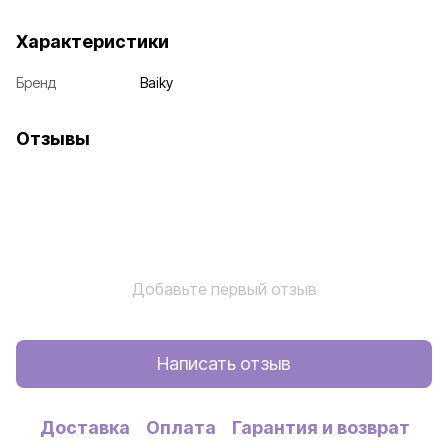
Характеристики
Бренд
Baiky
Отзывы
Добавьте первый отзыв
Написать отзыв
Доставка
Оплата
Гарантия и возврат