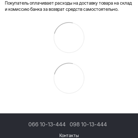
Покупатель оплачивает расходы на доставку товара на склад
и комиссию банка за возврат средств самостоятельно.
066 10-13-444
098 10-13-444
Контакты