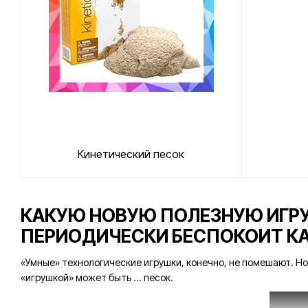
Кинетический песок
КАКУЮ НОВУЮ ПОЛЕЗНУЮ ИГРУ
ПЕРИОДИЧЕСКИ БЕСПОКОИТ К
«Умные» технологические игрушки, конечно, не помешают. Но
«игрушкой» может быть ... песок.