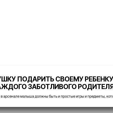
ШКУ ПОДАРИТЬ СВОЕМУ РЕБЕНКУ
АЖДОГО ЗАБОТЛИВОГО РОДИТЕЛЯ
 в арсенале малыша должны быть и простые игры и предметы, кот