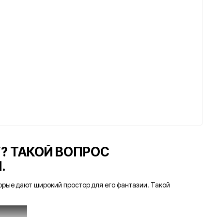
? ТАКОЙ ВОПРОС
.
орые дают широкий простор для его фантазии. Такой