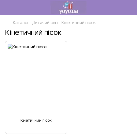
Каталог
Дитячий світ
Кінетичний пісок
Кінетичний пісок
Кінетичний пісок