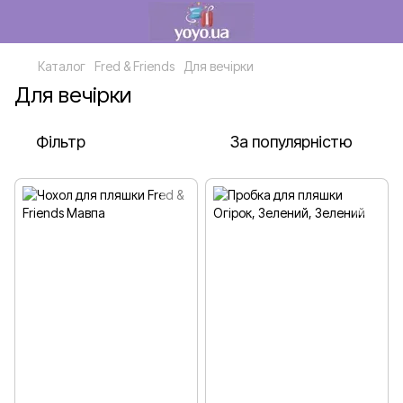
Каталог
Fred & Friends
Для вечірки
Для вечірки
Фільтр
За популярністю