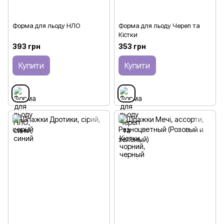
Форма для льоду НЛО
Форма для льоду Череп та
Кістки
393 грн
353 грн
Купити
Купити