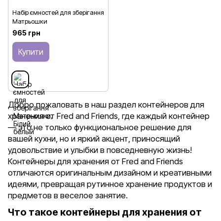
Набір ємностей для зберігання
Матрьошки
965 грн
Купити
Добро пожаловать в наш раздел контейнеров для
хранения от Fred and Friends, где каждый контейнер
— это не только функциональное решение для
вашей кухни, но и яркий акцент, приносящий
удовольствие и улыбки в повседневную жизнь!
Контейнеры для хранения от Fred and Friends
отличаются оригинальным дизайном и креативными
идеями, превращая рутинное хранение продуктов и
предметов в веселое занятие.
Что такое контейнеры для хранения от