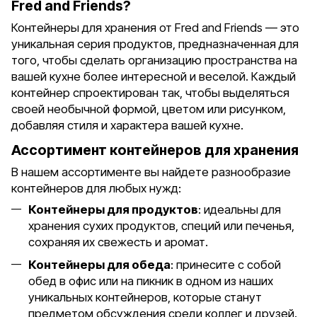
Fred and Friends?
Контейнеры для хранения от Fred and Friends — это
уникальная серия продуктов, предназначенная для
того, чтобы сделать организацию пространства на
вашей кухне более интересной и веселой. Каждый
контейнер спроектирован так, чтобы выделяться
своей необычной формой, цветом или рисунком,
добавляя стиля и характера вашей кухне.
Ассортимент контейнеров для хранения
В нашем ассортименте вы найдете разнообразие
контейнеров для любых нужд:
Контейнеры для продуктов
: идеальны для
хранения сухих продуктов, специй или печенья,
сохраняя их свежесть и аромат.
Контейнеры для обеда
: принесите с собой
обед в офис или на пикник в одном из наших
уникальных контейнеров, которые станут
предметом обсуждения среди коллег и друзей.