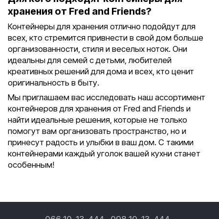
хранения от Fred and Friends?
Контейнеры для хранения отлично подойдут для
всех, кто стремится привнести в свой дом больше
организованности, стиля и веселых ноток. Они
идеальны для семей с детьми, любителей
креативных решений для дома и всех, кто ценит
оригинальность в быту.
Мы приглашаем вас исследовать наш ассортимент
контейнеров для хранения от Fred and Friends и
найти идеальные решения, которые не только
помогут вам организовать пространство, но и
принесут радость и улыбки в ваш дом. С такими
контейнерами каждый уголок вашей кухни станет
особенным!