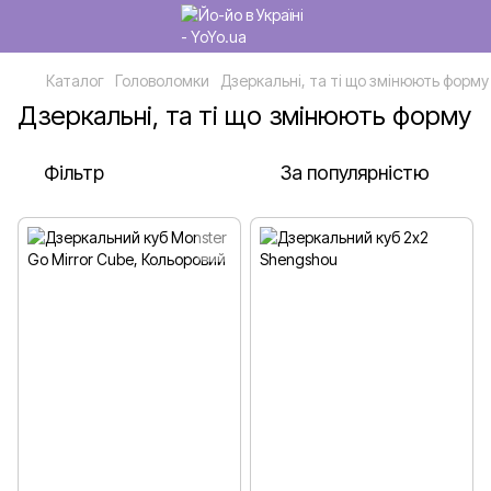
Каталог
Головоломки
Дзеркальні, та ті що змінюють форму
Дзеркальні, та ті що змінюють форму
Фільтр
За популярністю