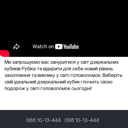
Ми запрошуємо вас зануритися у світ дзеркальних
кубиків Рубіка та відкрити для себе новий рівень
захоплення та виклику у світі головоломок. Виберіть
свій ідеальний дзеркальний кубик і почніть свою
подорож у світі головоломок сьогодні!
066 10-13-444
098 10-13-444