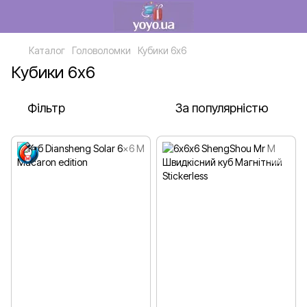
Каталог
Головоломки
Кубики 6х6
Кубики 6х6
Фільтр
За популярністю