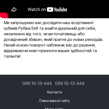
Ми запрошуємо вас дослідити наш асортимент
кубиків Рубіка 6х6 та знайти ідеальний для себе,
незалежно від того, чи ви початківець або
досвідчений збирач, який прагне до нових рекордів.
Нехай кожен поворот наближає вас до рішення,
відкриваючи нові горизонти ваших здібностей та
талантів!
066 10-13-444
098 10-13-444
Контакти
Повна версія сайту