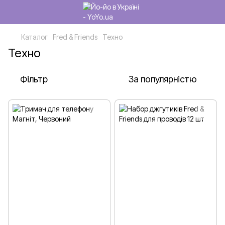
Каталог
Fred & Friends
Техно
Техно
Фільтр
За популярністю