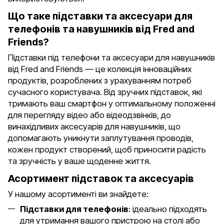
Що таке підставки та аксесуари для
телефонів та навушників від Fred and
Friends?
Підставки під телефони та аксесуари для навушників
від Fred and Friends — це колекція інноваційних
продуктів, розроблених з урахуванням потреб
сучасного користувача. Від зручних підставок, які
тримають ваш смартфон у оптимальному положенні
для перегляду відео або відеодзвінків, до
винахідливих аксесуарів для навушників, що
допомагають уникнути заплутування проводів,
кожен продукт створений, щоб приносити радість
та зручність у ваше щоденне життя.
Асортимент підставок та аксесуарів
У нашому асортименті ви знайдете:
Підставки для телефонів
: ідеально підходять
для утримання вашого пристрою на столі або