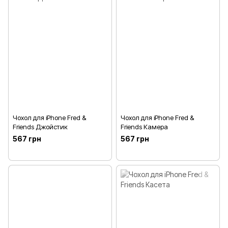
Чохол для iPhone Fred &
Чохол для iPhone Fred &
Friends Джойстик
Friends Камера
567 грн
567 грн