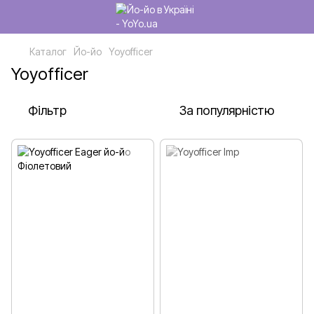
Каталог
Йо-йо
Yoyofficer
Yoyofficer
Фільтр
За популярністю