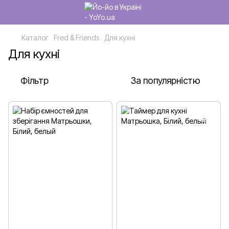
Каталог
Fred & Friends
Для кухні
Для кухні
Фільтр
За популярністю