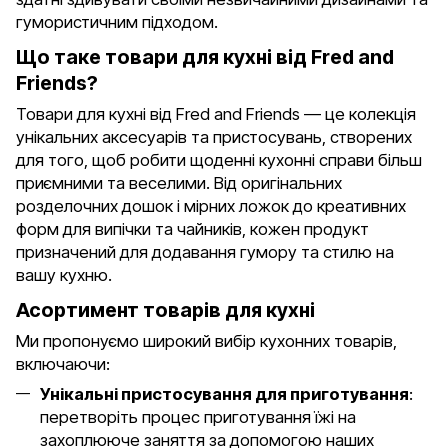
гумористичним підходом.
Що таке товари для кухні від Fred and
Friends?
Товари для кухні від Fred and Friends — це колекція
унікальних аксесуарів та пристосувань, створених
для того, щоб робити щоденні кухонні справи більш
приємними та веселими. Від оригінальних
розделочних дошок і мірних ложок до креативних
форм для випічки та чайників, кожен продукт
призначений для додавання гумору та стилю на
вашу кухню.
Асортимент товарів для кухні
Ми пропонуємо широкий вибір кухонних товарів,
включаючи:
Унікальні пристосування для приготування
:
перетворіть процес приготування їжі на
захоплююче заняття за допомогою наших