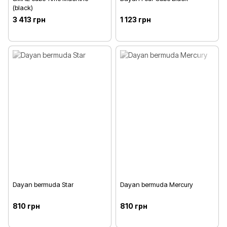
(black)
3 413 грн
1 123 грн
Dayan bermuda Star
Dayan bermuda Mercury
810 грн
810 грн