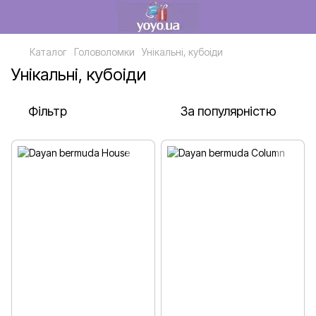
Каталог
Головоломки
Унікальні, кубоіди
Унікальні, кубоіди
Фільтр
За популярністю