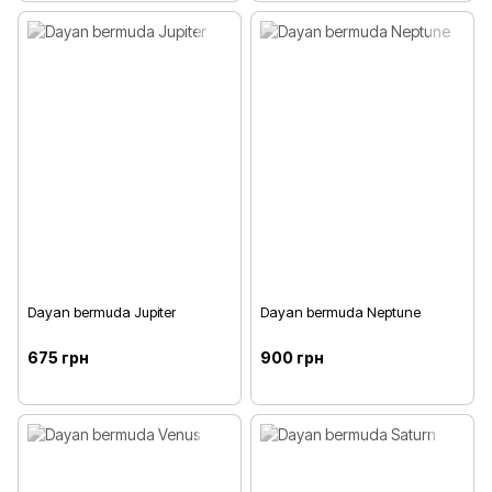
Dayan bermuda Jupiter
Dayan bermuda Neptune
675 грн
900 грн