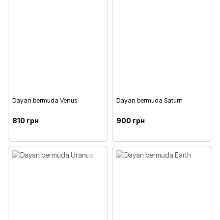
Dayan bermuda Venus
Dayan bermuda Saturn
810 грн
900 грн