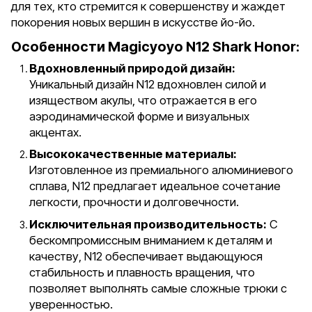
для тех, кто стремится к совершенству и жаждет
покорения новых вершин в искусстве йо-йо.
Особенности Magicyoyo N12 Shark Honor:
Вдохновленный природой дизайн:
Уникальный дизайн N12 вдохновлен силой и
изяществом акулы, что отражается в его
аэродинамической форме и визуальных
акцентах.
Высококачественные материалы:
Изготовленное из премиального алюминиевого
сплава, N12 предлагает идеальное сочетание
легкости, прочности и долговечности.
Исключительная производительность:
С
бескомпромиссным вниманием к деталям и
качеству, N12 обеспечивает выдающуюся
стабильность и плавность вращения, что
позволяет выполнять самые сложные трюки с
уверенностью.