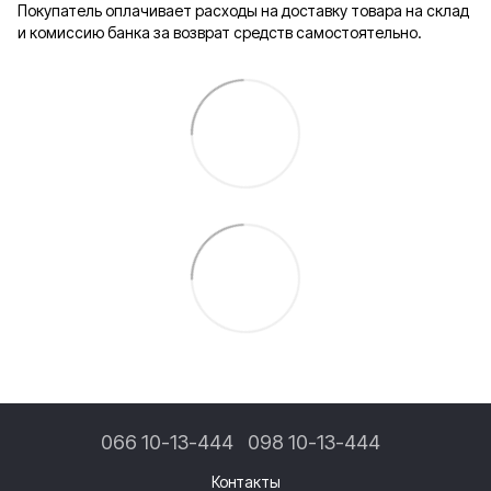
Покупатель оплачивает расходы на доставку товара на склад
и комиссию банка за возврат средств самостоятельно.
066 10-13-444
098 10-13-444
Контакты