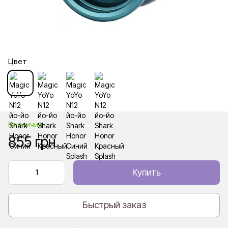
Цвет
В наличии
855 грн
Купить
Быстрый заказ