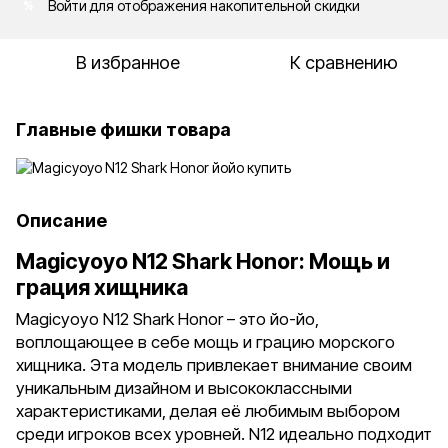
Войти
для отображения накопительной скидки
%
В избранное
К сравнению
Главные фишки товара
Описание
Magicyoyo N12 Shark Honor: Мощь и
грация хищника
Magicyoyo N12 Shark Honor – это йо-йо,
воплощающее в себе мощь и грацию морского
хищника. Эта модель привлекает внимание своим
уникальным дизайном и высококлассными
характеристиками, делая её любимым выбором
среди игроков всех уровней. N12 идеально подходит