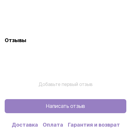
Отзывы
Добавьте первый отзыв
Написать отзыв
Доставка
Оплата
Гарантия и возврат