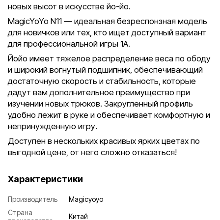
новых высот в искусстве йо-йо.
MagicYoYo N11 — идеальная безреспонзная модель
для новичков или тех, кто ищет доступный вариант
для профессиональной игры 1А.
Йойо имеет тяжелое распределение веса по ободу
и широкий вогнутый подшипник, обеспечивающий
достаточную скорость и стабильность, которые
дадут вам дополнительное преимущество при
изучении новых трюков. Закругленный профиль
удобно лежит в руке и обеспечивает комфортную и
непринужденную игру.
Доступен в нескольких красивых ярких цветах по
выгодной цене, от него сложно отказаться!
Характеристики
Производитель
Magicyoyo
Страна
Китай