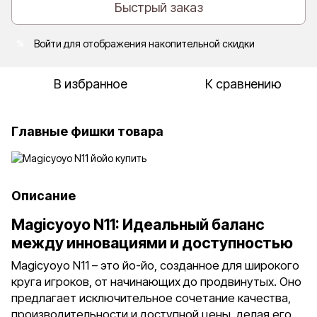
Быстрый заказ
Войти
для отображения накопительной скидки
%
В избранное
К сравнению
Главные фишки товара
Описание
Magicyoyo N11: Идеальный баланс
между инновациями и доступностью
Magicyoyo N11 – это йо-йо, созданное для широкого
круга игроков, от начинающих до продвинутых. Оно
предлагает исключительное сочетание качества,
производительности и доступной цены, делая его