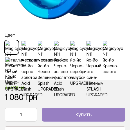
Цвет
В наличии
1 080 грн
Купить