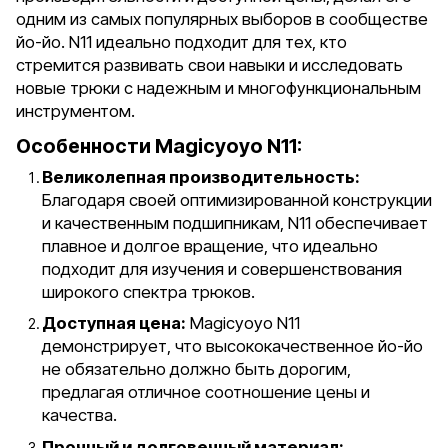
одним из самых популярных выборов в сообществе
йо-йо. N11 идеально подходит для тех, кто
стремится развивать свои навыки и исследовать
новые трюки с надежным и многофункциональным
инструментом.
Особенности Magicyoyo N11:
Великолепная производительность:
Благодаря своей оптимизированной конструкции
и качественным подшипникам, N11 обеспечивает
плавное и долгое вращение, что идеально
подходит для изучения и совершенствования
широкого спектра трюков.
Доступная цена:
Magicyoyo N11
демонстрирует, что высококачественное йо-йо
не обязательно должно быть дорогим,
предлагая отличное соотношение цены и
качества.
Прочный и долговечный материал: