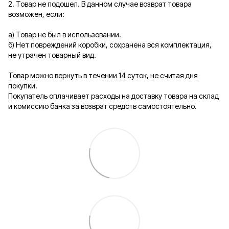
2. Товар не подошел. В данном случае возврат товара
возможен, если:
а) Товар не был в использовании.
б) Нет повреждений коробки, сохранена вся комплектация,
не утрачен товарный вид.
Товар можно вернуть в течении 14 суток, не считая дня
покупки.
Покупатель оплачивает расходы на доставку товара на склад
и комиссию банка за возврат средств самостоятельно.