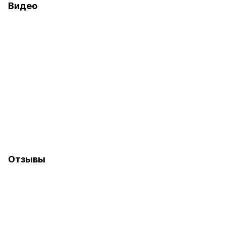
Видео
Отзывы