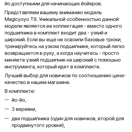
йо доступными для начинающих йойеров.
Представляем вашему вниманию модель
Magicyoyo T9. Уникальной особенностью данной
модели является ее коплектация - вместо одного
подшипника в комплект входит два - узкий и
широкий. Если вы еще не освоили базовые трюки,
тренируйтесь на узком подшипнике, который легко
возвращается в руку, а когда научитесь - просто
меняете узкий подшипник на широкий с помошью
инструмента, который идет в комплекте.
Лучший выбор для новичков по соотношению цена-
качество в нашем магазине.
В комплекте:
йо-йо,
3 веревки,
два подшипника (один для новичков, второй для
продвинутого уровня),