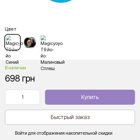
Цвет
В наличии
698 грн
Купить
Быстрый заказ
Войти
для отображения накопительной скидки
%