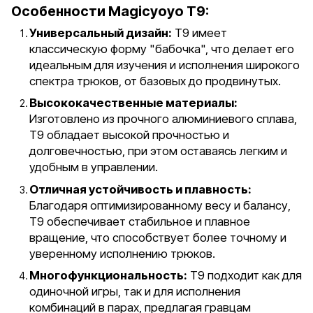
Особенности Magicyoyo T9:
Универсальный дизайн:
T9 имеет
классическую форму "бабочка", что делает его
идеальным для изучения и исполнения широкого
спектра трюков, от базовых до продвинутых.
Высококачественные материалы:
Изготовлено из прочного алюминиевого сплава,
T9 обладает высокой прочностью и
долговечностью, при этом оставаясь легким и
удобным в управлении.
Отличная устойчивость и плавность:
Благодаря оптимизированному весу и балансу,
T9 обеспечивает стабильное и плавное
вращение, что способствует более точному и
уверенному исполнению трюков.
Многофункциональность:
T9 подходит как для
одиночной игры, так и для исполнения
комбинаций в парах, предлагая гравцам