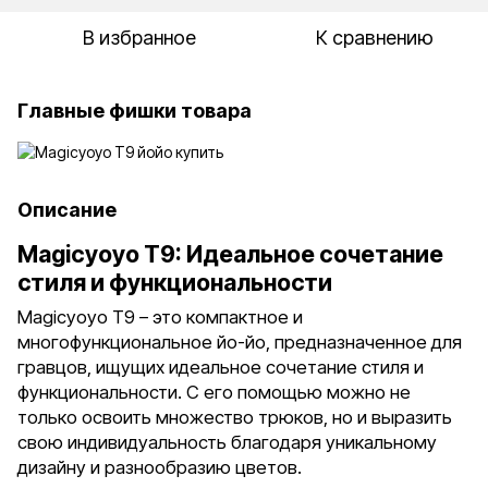
В избранное
К сравнению
Главные фишки товара
Описание
Magicyoyo T9: Идеальное сочетание
стиля и функциональности
Magicyoyo T9 – это компактное и
многофункциональное йо-йо, предназначенное для
гравцов, ищущих идеальное сочетание стиля и
функциональности. С его помощью можно не
только освоить множество трюков, но и выразить
свою индивидуальность благодаря уникальному
дизайну и разнообразию цветов.