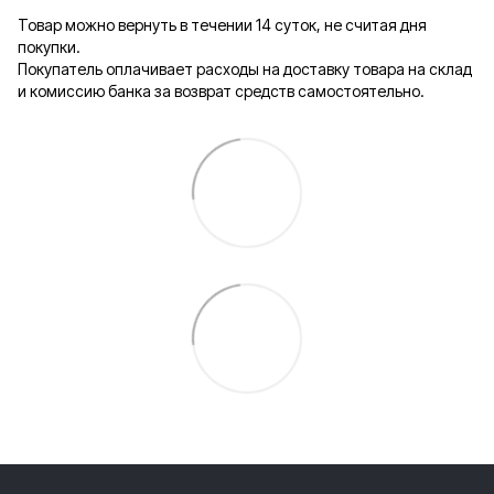
Товар можно вернуть в течении 14 суток, не считая дня
покупки.
Покупатель оплачивает расходы на доставку товара на склад
и комиссию банка за возврат средств самостоятельно.