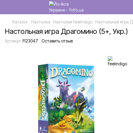
Каталог
Настолки
Настолки Feelindigo
Настольная игра Др
Настольная игра Драгомино (5+, Укр.)
Артикул:
FI23047
Оставить отзыв