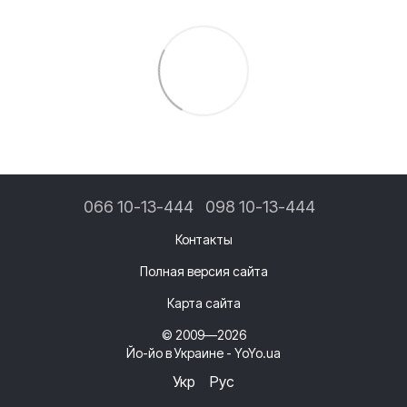
066 10-13-444
098 10-13-444
Контакты
Полная версия сайта
Карта сайта
© 2009—2026
Йо-йо в Украине - YoYo.ua
Укр
Рус