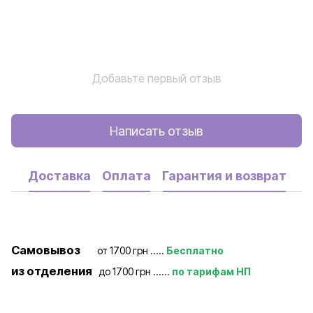
Добавьте первый отзыв
Написать отзыв
Доставка
Оплата
Гарантия и возврат
Самовывоз
от 1700 грн .....
Бесплатно
из отделения
до 1700 грн ......
по тарифам НП