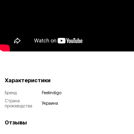
Характеристики
Бренд
Feelindigo
Страна
Украина
производства
Отзывы