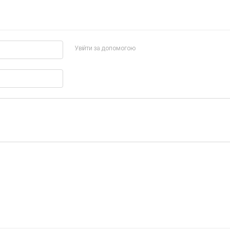
Увійти за допомогою