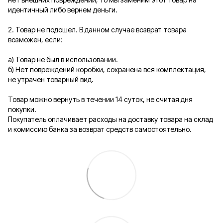
идентичный либо вернем деньги.
2. Товар не подошел. В данном случае возврат товара
возможен, если:
а) Товар не был в использовании.
б) Нет повреждений коробки, сохранена вся комплектация,
не утрачен товарный вид.
Товар можно вернуть в течении 14 суток, не считая дня
покупки.
Покупатель оплачивает расходы на доставку товара на склад
и комиссию банка за возврат средств самостоятельно.