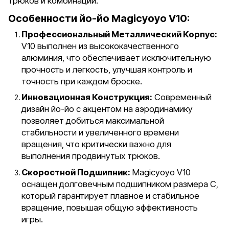
трюков и комбинаций.
Особенности йо-йо Magicyoyo V10:
Профессиональный Металлический Корпус:
V10 выполнен из высококачественного
алюминия, что обеспечивает исключительную
прочность и легкость, улучшая контроль и
точность при каждом броске.
Инновационная Конструкция:
Современный
дизайн йо-йо с акцентом на аэродинамику
позволяет добиться максимальной
стабильности и увеличенного времени
вращения, что критически важно для
выполнения продвинутых трюков.
Скоростной Подшипник:
Magicyoyo V10
оснащен долговечным подшипником размера C,
который гарантирует плавное и стабильное
вращение, повышая общую эффективность
игры.