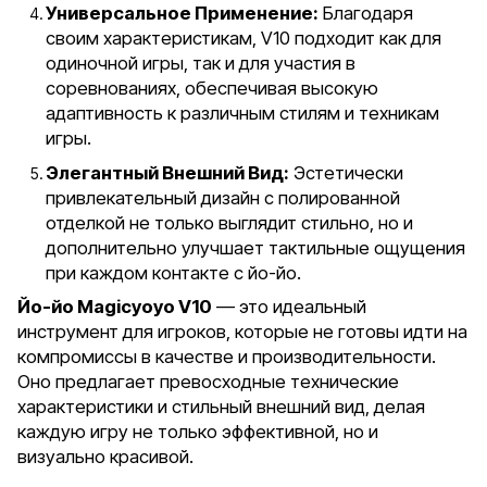
Универсальное Применение:
Благодаря
своим характеристикам, V10 подходит как для
одиночной игры, так и для участия в
соревнованиях, обеспечивая высокую
адаптивность к различным стилям и техникам
игры.
Элегантный Внешний Вид:
Эстетически
привлекательный дизайн с полированной
отделкой не только выглядит стильно, но и
дополнительно улучшает тактильные ощущения
при каждом контакте с йо-йо.
Йо-йо Magicyoyo V10
— это идеальный
инструмент для игроков, которые не готовы идти на
компромиссы в качестве и производительности.
Оно предлагает превосходные технические
характеристики и стильный внешний вид, делая
каждую игру не только эффективной, но и
визуально красивой.