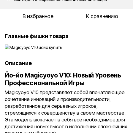
В избранное
К сравнению
Главные фишки товара
Описание
Йо-йо Magicyoyo V10: Новый Уровень
Профессиональной Игры
Magicyoyo V10 представляет собой впечатляющее
сочетание инноваций и производительности,
разработанное для серьезных игроков,
стремящихся к совершенству в своем мастерстве.
Эта модель включает в себя все необходимое для
достижения новых высот в исполнении сложнейших