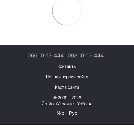
066 10-13-444
098 10-13-444
Контакты
Полная версия сайта
Карта сайта
© 2009—2026
Йо-йо в Украине - YoYo.ua
Укр
Рус