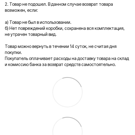
2. Товар не подошел. В данном случае возврат товара
возможен, если:
а) Товар не был в использовании.
б) Нет повреждений коробки, сохранена вся комплектация,
не утрачен товарный вид.
Товар можно вернуть в течении 14 суток, не считая дня
покупки.
Покупатель оплачивает расходы на доставку товара на склад
и комиссию банка за возврат средств самостоятельно.