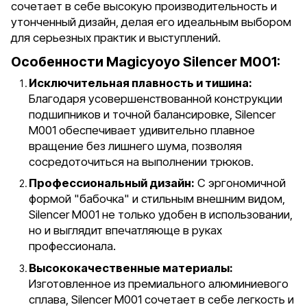
сочетает в себе высокую производительность и
утонченный дизайн, делая его идеальным выбором
для серьезных практик и выступлений.
Особенности Magicyoyo Silencer M001:
Исключительная плавность и тишина:
Благодаря усовершенствованной конструкции
подшипников и точной балансировке, Silencer
M001 обеспечивает удивительно плавное
вращение без лишнего шума, позволяя
сосредоточиться на выполнении трюков.
Профессиональный дизайн:
С эргономичной
формой "бабочка" и стильным внешним видом,
Silencer M001 не только удобен в использовании,
но и выглядит впечатляюще в руках
профессионала.
Высококачественные материалы:
Изготовленное из премиального алюминиевого
сплава, Silencer M001 сочетает в себе легкость и