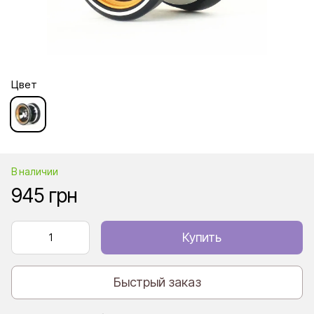
Цвет
В наличии
945 грн
Купить
Быстрый заказ