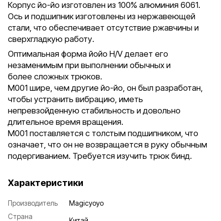
Корпус йо-йо изготовлен из 100% алюминия 6061.
Ось и подшипник изготовлены из нержавеющей
стали, что обеспечивает отсутствие ржавчины и
сверхгладкую работу.
Оптимальная форма йойо H/V делает его
незаменимым при выполнении обычных и
более сложных трюков.
M001 шире, чем другие йо-йо, он был разработан,
чтобы устранить вибрацию, иметь
непревзойденную стабильность и довольно
длительное время вращения.
M001 поставляется с толстым подшипником, что
означает, что он не возвращается в руку обычным
подергиванием. Требуется изучить трюк бинд.
Характеристики
Производитель
Magicyoyo
Страна
Китай