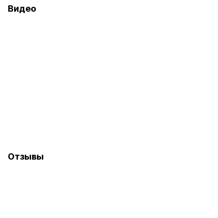
Видео
Отзывы