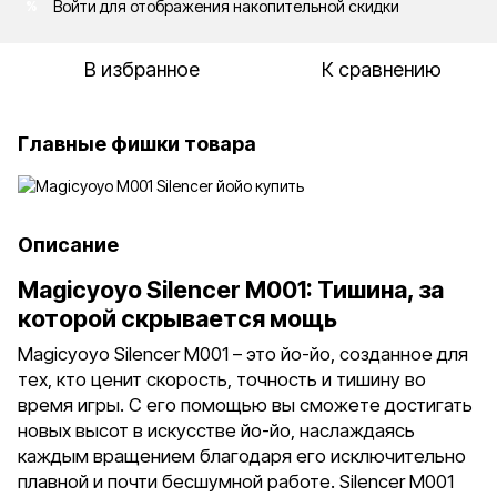
Войти
для отображения накопительной скидки
%
В избранное
К сравнению
Главные фишки товара
Описание
Magicyoyo Silencer M001: Тишина, за
которой скрывается мощь
Magicyoyo Silencer M001 – это йо-йо, созданное для
тех, кто ценит скорость, точность и тишину во
время игры. С его помощью вы сможете достигать
новых высот в искусстве йо-йо, наслаждаясь
каждым вращением благодаря его исключительно
плавной и почти бесшумной работе. Silencer M001