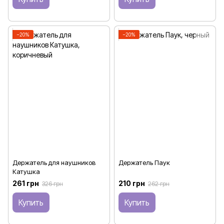
−20%
−20%
Держатель для наушников
Держатель Паук
Катушка
261 грн
210 грн
326 грн
262 грн
Купить
Купить