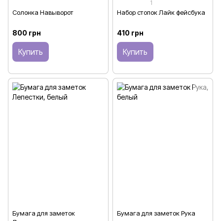
1
Солонка Навыворот
Набор стопок Лайк фейсбука
800 грн
410 грн
Купить
Купить
Бумага для заметок
Бумага для заметок Рука