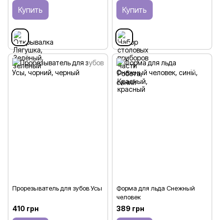
Купить
Купить
Прорезыватель для зубов Усы
Форма для льда Снежный
человек
410 грн
389 грн