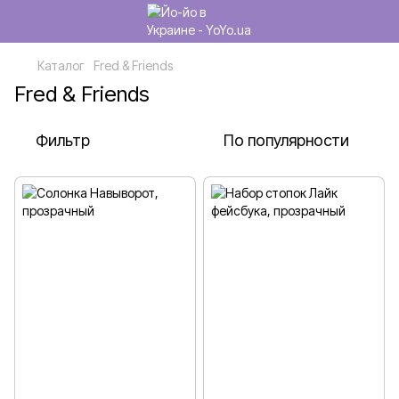
Каталог
Fred & Friends
Fred & Friends
Фильтр
По популярности