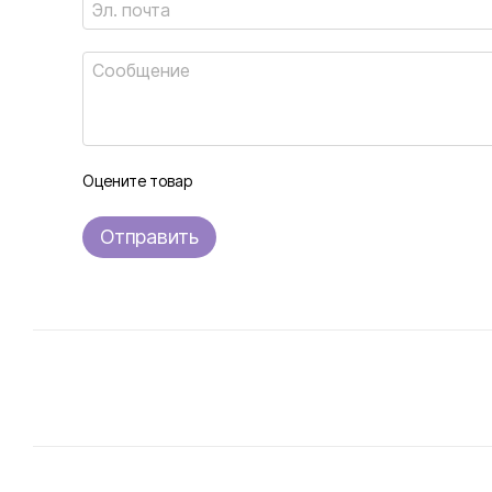
Оцените товар
Отправить