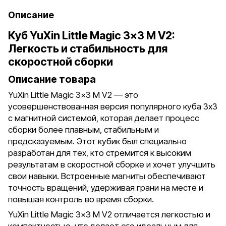
Описание
Куб YuXin Little Magic 3x3 M V2:
Легкость и стабильность для
скоростной сборки
Описание товара
YuXin Little Magic 3x3 M V2 — это
усовершенствованная версия популярного куба 3x3
с магнитной системой, которая делает процесс
сборки более плавным, стабильным и
предсказуемым. Этот кубик был специально
разработан для тех, кто стремится к высоким
результатам в скоростной сборке и хочет улучшить
свои навыки. Встроенные магниты обеспечивают
точность вращений, удерживая грани на месте и
повышая контроль во время сборки.
YuXin Little Magic 3x3 M V2 отличается легкостью и