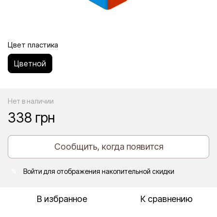
Цвет пластика
Цветной
Нет в наличии
338 грн
Сообщить, когда появится
Войти
для отображения накопительной скидки
%
В избранное
К сравнению