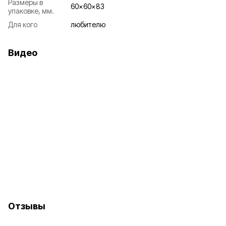
Размеры в
60x60x83
упаковке, мм.
Для кого
любителю
Видео
Отзывы