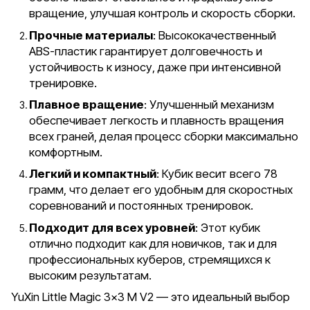
вращение, улучшая контроль и скорость сборки.
Прочные материалы
: Высококачественный
ABS-пластик гарантирует долговечность и
устойчивость к износу, даже при интенсивной
тренировке.
Плавное вращение
: Улучшенный механизм
обеспечивает легкость и плавность вращения
всех граней, делая процесс сборки максимально
комфортным.
Легкий и компактный
: Кубик весит всего 78
грамм, что делает его удобным для скоростных
соревнований и постоянных тренировок.
Подходит для всех уровней
: Этот кубик
отлично подходит как для новичков, так и для
профессиональных куберов, стремящихся к
высоким результатам.
YuXin Little Magic 3x3 M V2 — это идеальный выбор