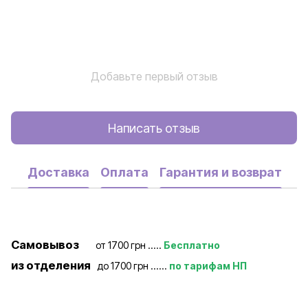
Добавьте первый отзыв
Написать отзыв
Доставка
Оплата
Гарантия и возврат
Самовывоз
от 1700 грн .....
Бесплатно
из отделения
до 1700 грн ......
по тарифам НП