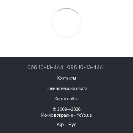
066 10-13-444
098 10-13-444
Контакты
Полная версия сайта
Карта сайта
© 2009—2026
Йо-йо в Украине - YoYo.ua
Укр
Рус