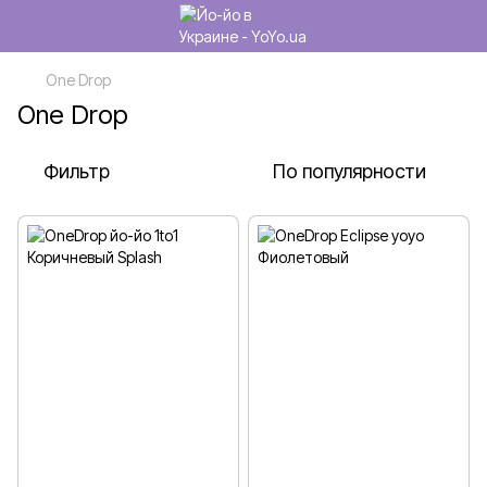
One Drop
One Drop
Фильтр
По популярности