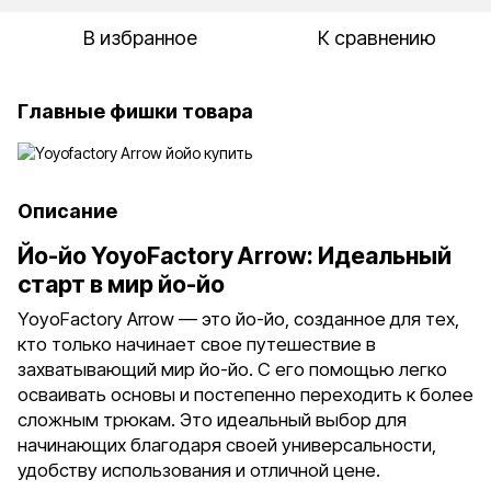
В избранное
К сравнению
Главные фишки товара
Описание
Йо-йо YoyoFactory Arrow: Идеальный
старт в мир йо-йо
YoyoFactory Arrow — это йо-йо, созданное для тех,
кто только начинает свое путешествие в
захватывающий мир йо-йо. С его помощью легко
осваивать основы и постепенно переходить к более
сложным трюкам. Это идеальный выбор для
начинающих благодаря своей универсальности,
удобству использования и отличной цене.