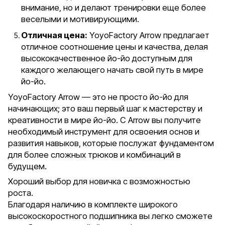
внимание, но и делают тренировки еще более
веселыми и мотивирующими.
Отличная цена:
YoyoFactory Arrow предлагает
отличное соотношение цены и качества, делая
высококачественное йо-йо доступным для
каждого желающего начать свой путь в мире
йо-йо.
YoyoFactory Arrow — это не просто йо-йо для
начинающих; это ваш первый шаг к мастерству и
креативности в мире йо-йо. С Arrow вы получите
необходимый инструмент для освоения основ и
развития навыков, которые послужат фундаментом
для более сложных трюков и комбинаций в
будущем.
Хороший выбор для новичка с возможностью
роста.
Благодаря наличию в комплекте широкого
высокоскоростного подшипника вы легко сможете