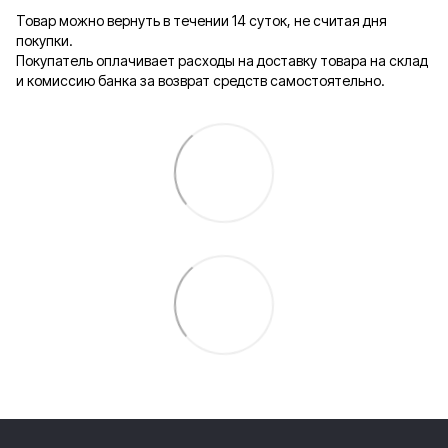
Товар можно вернуть в течении 14 суток, не считая дня
покупки.
Покупатель оплачивает расходы на доставку товара на склад
и комиссию банка за возврат средств самостоятельно.