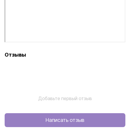
Отзывы
Добавьте первый отзыв
Написать отзыв