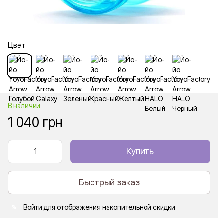
Цвет
В наличии
1 040 грн
Купить
Быстрый заказ
Войти
для отображения накопительной скидки
%